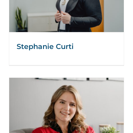
Stephanie Curti