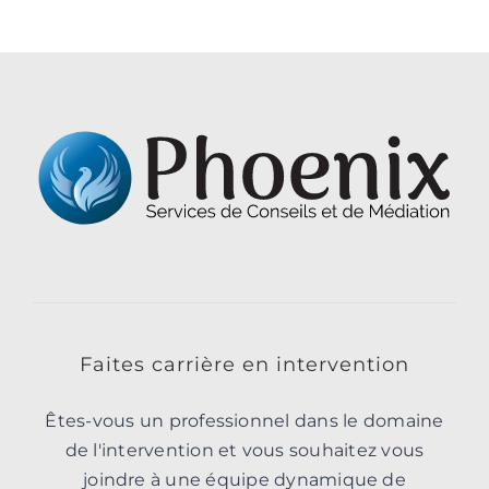
Faites carrière en intervention
Êtes-vous un professionnel dans le domaine
de l'intervention et vous souhaitez vous
joindre à une équipe dynamique de