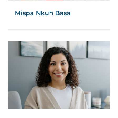
Mispa Nkuh Basa