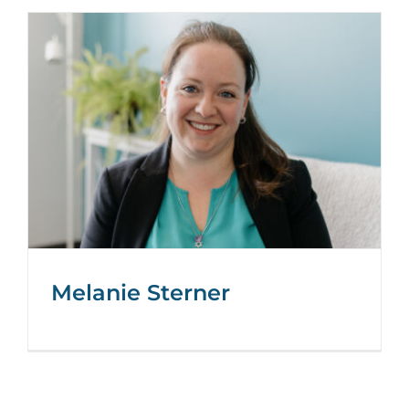
Melanie Sterner