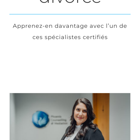
Login
Apprenez-en davantage avec l’un de
ces spécialistes certifiés
English
Nous joindre