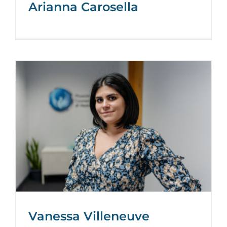
Arianna Carosella
Vanessa Villeneuve