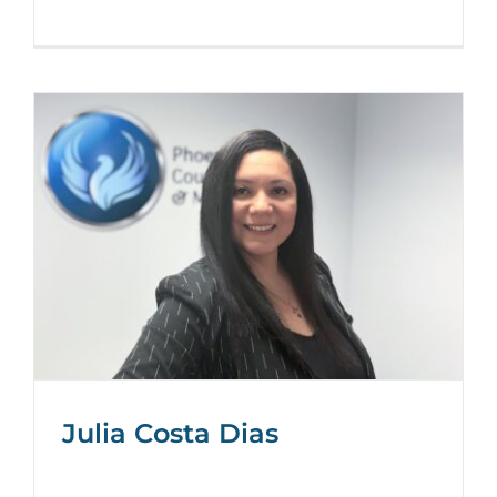
Julia Costa Dias