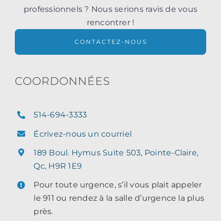
professionnels ? Nous serions ravis de vous
rencontrer !
CONTACTEZ-NOUS
COORDONNÉES
514-694-3333
Écrivez-nous un courriel
189 Boul. Hymus Suite 503, Pointe-Claire,
Qc, H9R 1E9
Pour toute urgence, s’il vous plait appeler
le 911 ou rendez à la salle d’urgence la plus
près.