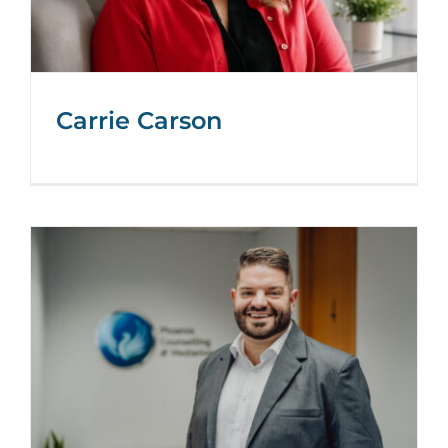
Carrie Carson