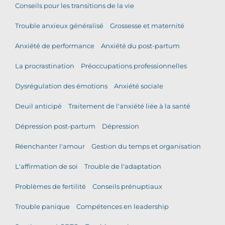
Conseils pour les transitions de la vie
Trouble anxieux généralisé
Grossesse et maternité
Anxiété de performance
Anxiété du post-partum
La procrastination
Préoccupations professionnelles
Dysrégulation des émotions
Anxiété sociale
Deuil anticipé
Traitement de l'anxiété liée à la santé
Dépression post-partum
Dépression
Réenchanter l'amour
Gestion du temps et organisation
L'affirmation de soi
Trouble de l'adaptation
Problèmes de fertilité
Conseils prénuptiaux
Trouble panique
Compétences en leadership