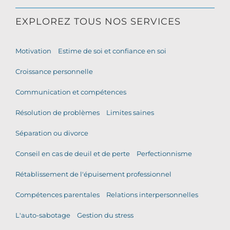
EXPLOREZ TOUS NOS SERVICES
Motivation
Estime de soi et confiance en soi
Croissance personnelle
Communication et compétences
Résolution de problèmes
Limites saines
Séparation ou divorce
Conseil en cas de deuil et de perte
Perfectionnisme
Rétablissement de l'épuisement professionnel
Compétences parentales
Relations interpersonnelles
L'auto-sabotage
Gestion du stress