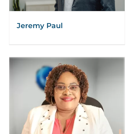
Jeremy Paul