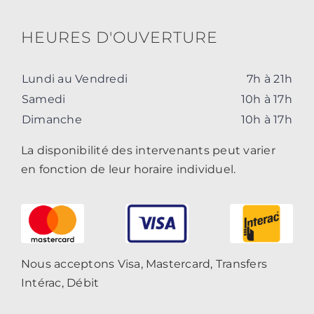
HEURES D'OUVERTURE
Lundi au Vendredi
7h à 21h
Samedi
10h à 17h
Dimanche
10h à 17h
La disponibilité des intervenants peut varier
en fonction de leur horaire individuel.
Nous acceptons Visa, Mastercard, Transfers
Intérac, Débit