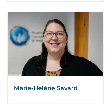
Marie-Hélène Savard