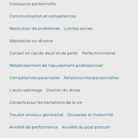
Croissance personnelle
Communication et compétences
Résolution de problèmes
Limites saines
Séparation ou divorce
Conseil en cas de deuil et de perte
Perfectionnisme
Rétablissement de l'épuisement professionnel
Compétences parentales
Relations interpersonnelles
L'auto-sabotage
Gestion du stress
Conseils pour les transitions de la vie
Trouble anxieux généralisé
Grossesse et maternité
Anxiété de performance
Anxiété du post-partum