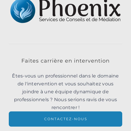
Faites carrière en intervention
Êtes-vous un professionnel dans le domaine
de l'intervention et vous souhaitez vous
joindre à une équipe dynamique de
professionnels ? Nous serions ravis de vous
rencontrer !
CONTACTEZ-NOUS