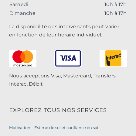
Samedi
10h à 17h
Dimanche
10h à 17h
La disponibilité des intervenants peut varier
en fonction de leur horaire individuel.
Nous acceptons Visa, Mastercard, Transfers
Intérac, Débit
EXPLOREZ TOUS NOS SERVICES
Motivation
Estime de soi et confiance en soi