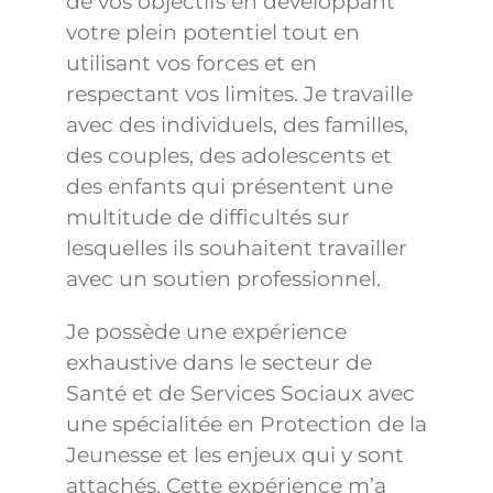
de vos objectifs en développant
votre plein potentiel tout en
utilisant vos forces et en
respectant vos limites. Je travaille
avec des individuels, des familles,
des couples, des adolescents et
des enfants qui présentent une
multitude de difficultés sur
lesquelles ils souhaitent travailler
avec un soutien professionnel.
Je possède une expérience
exhaustive dans le secteur de
Santé et de Services Sociaux avec
une spécialitée en Protection de la
Jeunesse et les enjeux qui y sont
attachés. Cette expérience m’a