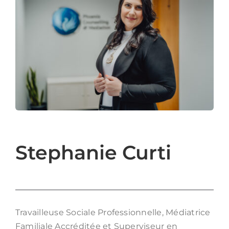
Login
English
Nous joindre
Stephanie Curti
Travailleuse Sociale Professionnelle, Médiatrice
Familiale Accréditée et Superviseur en