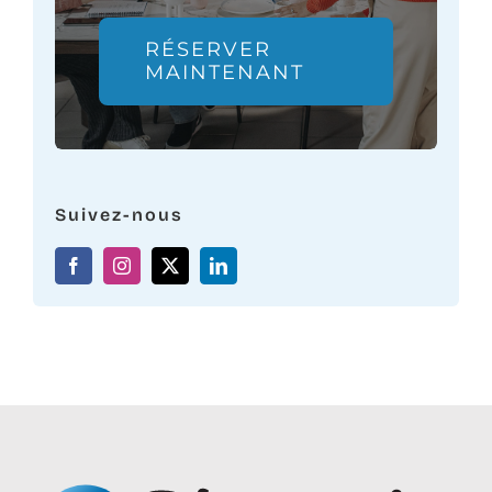
RÉSERVER
MAINTENANT
Suivez-nous