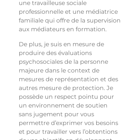
une travailleuse sociale
professionnelle et une médiatrice
familiale qui offre de la supervision
aux médiateurs en formation.
De plus, je suis en mesure de
produire des évaluations
psychosociales de la personne
majeure dans le context de
mesures de représentation et des
autres mesure de protection. Je
possède un respect pointu pour
un environnement de soutien
sans jugement pour vous
permettre d’exprimer vos besoins
et pour travailler vers l’obtentions