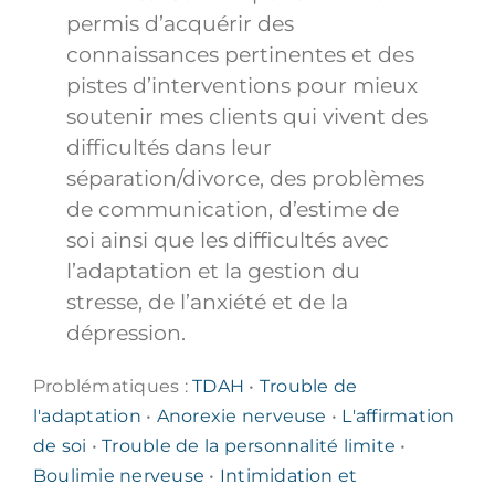
permis d’acquérir des
connaissances pertinentes et des
pistes d’interventions pour mieux
soutenir mes clients qui vivent des
difficultés dans leur
séparation/divorce, des problèmes
de communication, d’estime de
soi ainsi que les difficultés avec
l’adaptation et la gestion du
stresse, de l’anxiété et de la
dépression.
Problématiques :
TDAH
•
Trouble de
l'adaptation
•
Anorexie nerveuse
•
L'affirmation
de soi
•
Trouble de la personnalité limite
•
Boulimie nerveuse
•
Intimidation et