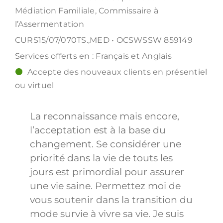
Médiation Familiale, Commissaire à
l’Assermentation
CURS15/07/070TS.,MED • OCSWSSW 859149
Services offerts en : Français et Anglais
Accepte des nouveaux clients en présentiel
ou virtuel
La reconnaissance mais encore,
l’acceptation est à la base du
changement. Se considérer une
priorité dans la vie de touts les
jours est primordial pour assurer
une vie saine. Permettez moi de
vous soutenir dans la transition du
mode survie à vivre sa vie. Je suis