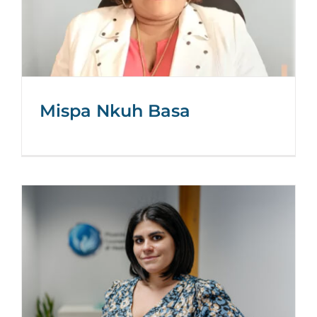
Mispa Nkuh Basa