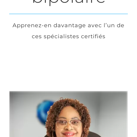
Login
Apprenez-en davantage avec l’un de
ces spécialistes certifiés
English
Nous joindre