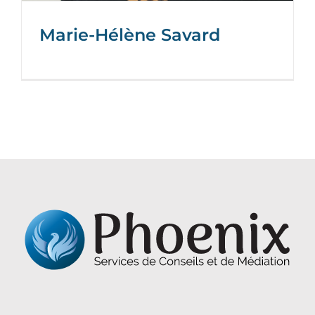
Marie-Hélène Savard