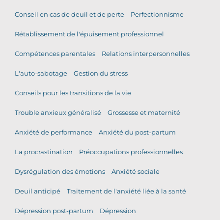
Conseil en cas de deuil et de perte
Perfectionnisme
Rétablissement de l'épuisement professionnel
Compétences parentales
Relations interpersonnelles
L'auto-sabotage
Gestion du stress
Conseils pour les transitions de la vie
Trouble anxieux généralisé
Grossesse et maternité
Anxiété de performance
Anxiété du post-partum
La procrastination
Préoccupations professionnelles
Dysrégulation des émotions
Anxiété sociale
Deuil anticipé
Traitement de l'anxiété liée à la santé
Dépression post-partum
Dépression