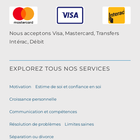
Nous acceptons Visa, Mastercard, Transfers
Intérac, Débit
EXPLOREZ TOUS NOS SERVICES
Motivation
Estime de soi et confiance en soi
Croissance personnelle
Communication et compétences
Résolution de problèmes
Limites saines
Séparation ou divorce