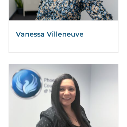
Vanessa Villeneuve