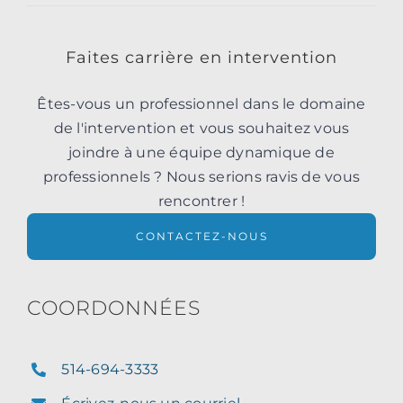
Faites carrière en intervention
Êtes-vous un professionnel dans le domaine
de l'intervention et vous souhaitez vous
joindre à une équipe dynamique de
professionnels ? Nous serions ravis de vous
rencontrer !
CONTACTEZ-NOUS
COORDONNÉES
514-694-3333