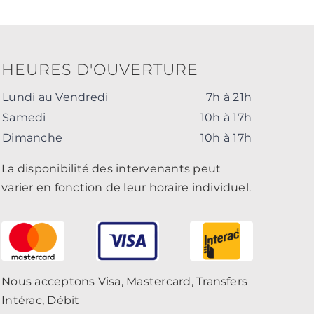
HEURES D'OUVERTURE
Lundi au Vendredi
7h à 21h
Samedi
10h à 17h
Dimanche
10h à 17h
La disponibilité des intervenants peut
varier en fonction de leur horaire individuel.
Nous acceptons Visa, Mastercard, Transfers
Intérac, Débit