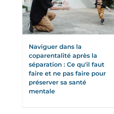
Naviguer dans la
coparentalité après la
séparation : Ce qu'il faut
faire et ne pas faire pour
préserver sa santé
mentale