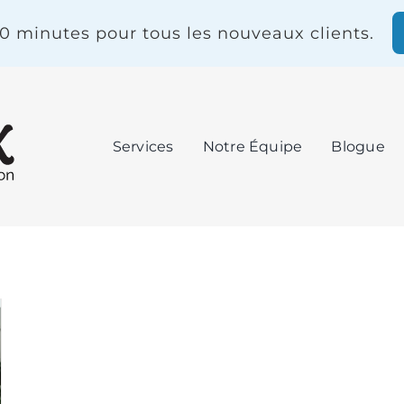
20 minutes pour tous les nouveaux clients.
Services
Notre Équipe
Blogue