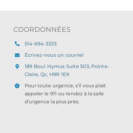
COORDONNÉES
514-694-3333
Écrivez-nous un courriel
189 Boul. Hymus Suite 503, Pointe-
Claire, Qc, H9R 1E9
Pour toute urgence, s’il vous plait
appeler le 911 ou rendez à la salle
d’urgence la plus près.