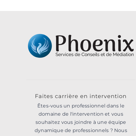
Faites carrière en intervention
Êtes-vous un professionnel dans le
domaine de l'intervention et vous
souhaitez vous joindre à une équipe
dynamique de professionnels ? Nous